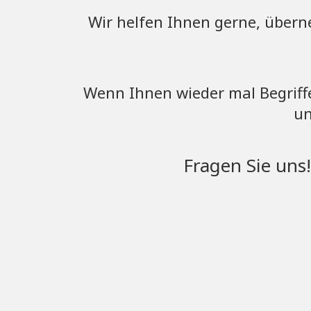
Wir helfen Ihnen gerne, übern
Wenn Ihnen wieder mal Begriff
un
Fragen Sie uns!