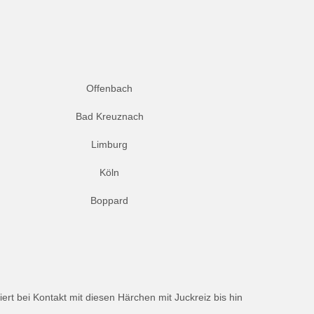
Offenbach
Bad Kreuznach
Limburg
Köln
Boppard
rt bei Kontakt mit diesen Härchen mit Juckreiz bis hin