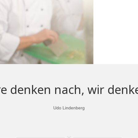
e denken nach, wir denke
Udo Lindenberg