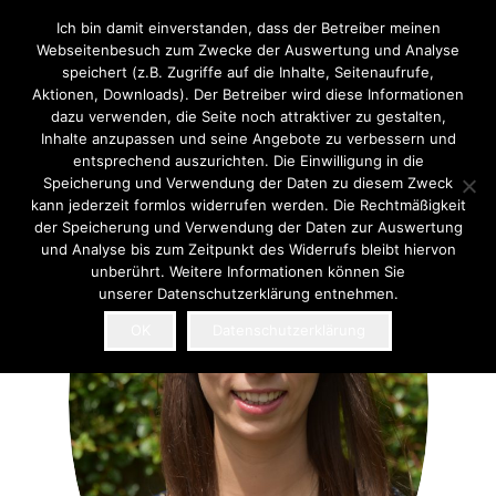
Ich bin damit einverstanden, dass der Betreiber meinen
Webseitenbesuch zum Zwecke der Auswertung und Analyse
speichert (z.B. Zugriffe auf die Inhalte, Seitenaufrufe,
Aktionen, Downloads). Der Betreiber wird diese Informationen
dazu verwenden, die Seite noch attraktiver zu gestalten,
Inhalte anzupassen und seine Angebote zu verbessern und
entsprechend auszurichten. Die Einwilligung in die
Speicherung und Verwendung der Daten zu diesem Zweck
kann jederzeit formlos widerrufen werden. Die Rechtmäßigkeit
der Speicherung und Verwendung der Daten zur Auswertung
und Analyse bis zum Zeitpunkt des Widerrufs bleibt hiervon
unberührt. Weitere Informationen können Sie
unserer Datenschutzerklärung entnehmen.
OK
Datenschutzerklärung