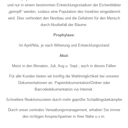
und nur in einem bestimmten Entwicklungsstadium der Eichenblätter
„geimpft“ werden, sodass eine Population des Insektes eingedämmt
wird. Dies verhindert den Nestbau und die Gefahren für den Mensch
durch Akutbefall der Bäume.
Prophylaxe:
Im April/Mai, je nach Witterung und Entwicklungsstand
Akut:
Meist in den Monaten, Juli, Aug u. Sept.; auch in diesen Fällen
Für alle Kunden bieten wir künftig die Wahlmöglichkeit bei unseren
Dokumentationen an. Papierdokumentation/Ordner oder
Barcodedokumentation via Internet.
Schnellere Reaktionszeiten durch mehr geprüfte Schädlingsbekämpfer
Durch unser zentrales Verwaltungsmanagement, erhalten Sie immer
den richtigen Ansprechpartner in Ihrer Nähe u.v.m.