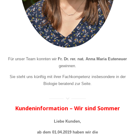
Für unser Team konnten wir
Fr. Dr. rer. nat. Anna Maria Euteneuer
gewinnen.
Sie steht uns künftig mit ihrer Fachkompetenz insbesondere in der
Biologie beratend zur Seite.
Kundeninformation –
Wir sind Sommer
Liebe Kunden,
ab dem 01.04.2019 haben wir die