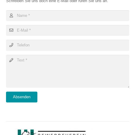
Schreiben Sie uns doch eine E-Mail oder rufen Sie uns an.
Absenden