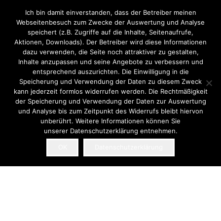
Ich bin damit einverstanden, dass der Betreiber meinen
Webseitenbesuch zum Zwecke der Auswertung und Analyse
speichert (z.B. Zugriffe auf die Inhalte, Seitenaufrufe,
Aktionen, Downloads). Der Betreiber wird diese Informationen
dazu verwenden, die Seite noch attraktiver zu gestalten,
Inhalte anzupassen und seine Angebote zu verbessern und
entsprechend auszurichten. Die Einwilligung in die
Speicherung und Verwendung der Daten zu diesem Zweck
kann jederzeit formlos widerrufen werden. Die Rechtmäßigkeit
der Speicherung und Verwendung der Daten zur Auswertung
und Analyse bis zum Zeitpunkt des Widerrufs bleibt hiervon
unberührt. Weitere Informationen können Sie
unserer Datenschutzerklärung entnehmen.
OK
Datenschutzerklärung